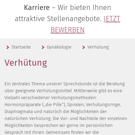
Karriere
– Wir bieten Ihnen
attraktive Stellenangebote.
JETZT
BEWERBEN
Startseite
Gynäkologie
Verhütung
Verhütung
Ein zentrales Thema unserer Sprechstunde ist die Beratung
über geeignete Verhütungsmittel. Mittlerweile gibt es eine
Vielzahl verschiedener Verhütungsmethoden:
Hormonpräparate („die Pille“), Spiralen, Verhütungsringe,
Diaphragmata und natürlich die Möglichkeiten der
natürlichen Verhütung. Die Vor- und Nachteile der einzelnen
Möglichkeiten besprechen wir gerne im persönlichen
Gespräch mit Ihnen. Gemeinsam finden wir die