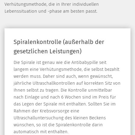
Verhütungsmethode, die in Ihrer individuellen
Lebenssituation und -phase am besten passt.
Spiralenkontrolle (außerhalb der
gesetzlichen Leistungen)
Die Spirale ist genau wie die Antibabypille seit
langem eine Verhütungsmethode, die selbst bezahlt
werden muss. Daher sind auch, wenn gewünscht,
jährliche Ultraschallkontrollen auf korrekten Sitz von
Ihnen selbst zu tragen. Die Kontrolle unmittelbar
nach Einlage und nach 6 Wochen sind im Preis für
das Legen der Spirale mit enthalten. Sollten Sie im
Rahmen der Krebsvorsorge eine
Ultraschalluntersuchung des kleinen Beckens
wünschen, so ist die Spiralenkontrolle darin
automatisch mit enthalten.