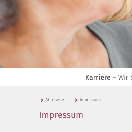
Karriere
– Wir 
Startseite
Impressum
Impressum