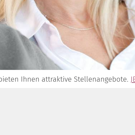
bieten Ihnen attraktive Stellenangebote.
J