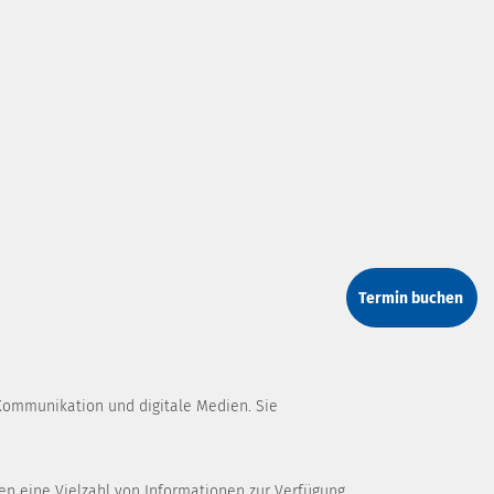
Termin buchen
Kommunikation und digitale Medien. Sie
en eine Vielzahl von Informationen zur Verfügung,