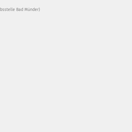
ebsstelle Bad Münder)