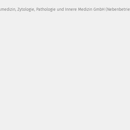
medizin, Zytologie, Pathologie und Innere Medizin GmbH (Nebenbetri