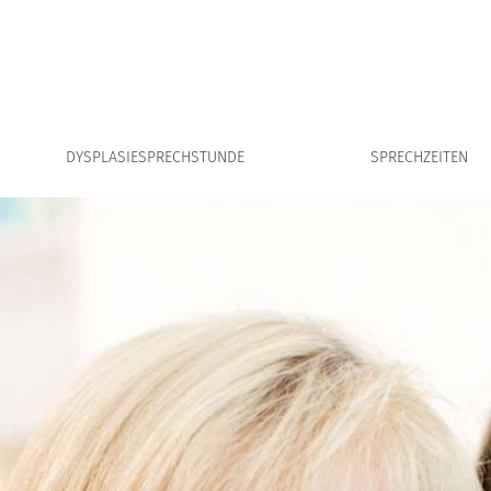
Z
DYSPLASIESPRECHSTUNDE
SPRECHZEITEN