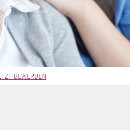
ETZT BEWERBEN